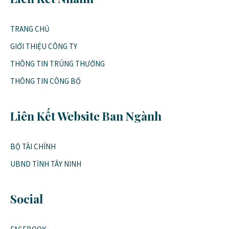
TRANG CHỦ
GIỚI THIỆU CÔNG TY
THÔNG TIN TRÚNG THƯỞNG
THÔNG TIN CÔNG BỐ
Liên Kết Website Ban Ngành
BỘ TÀI CHÍNH
UBND TỈNH TÂY NINH
Social